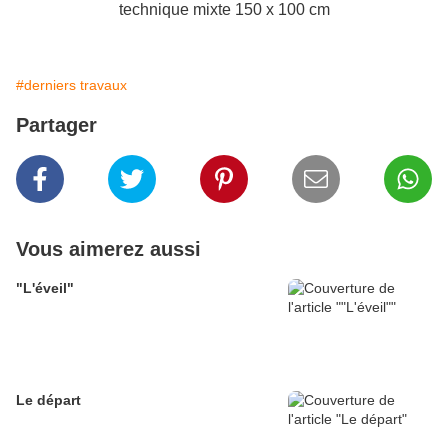
technique mixte 150 x 100 cm
#derniers travaux
Partager
Vous aimerez aussi
"L'éveil"
Le départ