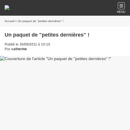
MENU
Accueil
» Un paquet de "petites dernières" !
Un paquet de "petites dernières" !
Publié le 30/09/2011 à 10:10
Par
catherine