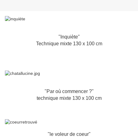
"Inquiète"
Technique mixte 130 x 100 cm
"Par où commencer ?"
technique mixte 130 x 100 cm
"le voleur de coeur"