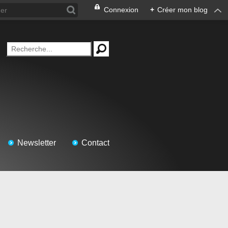
Connexion
+
Créer mon blog
Newsletter
Contact