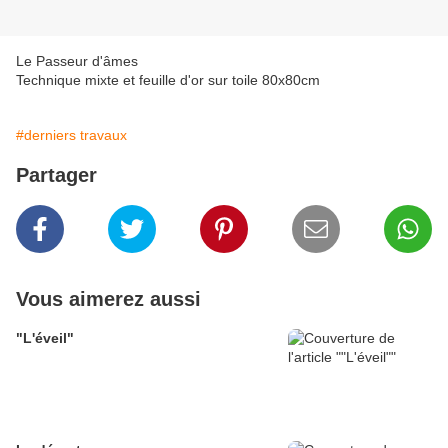
Le Passeur d'âmes
Technique mixte et feuille d'or sur toile 80x80cm
#derniers travaux
Partager
Vous aimerez aussi
"L'éveil"