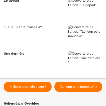
Le départ
"Le loup et le mandala"
Une dernière
< Notre prochain stage !
"Le loup et le mandala" >
Hébergé par Overblog