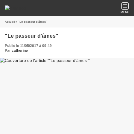
MENU
Accueil
» "Le passeur d'âmes"
"Le passeur d'âmes"
Publié le 11/05/2017 à 09:49
Par
catherine