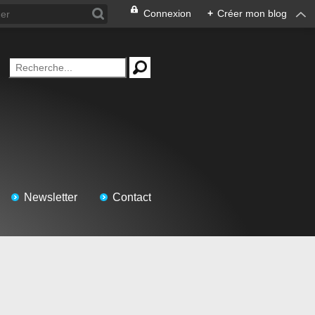
Connexion
+
Créer mon blog
Newsletter
Contact