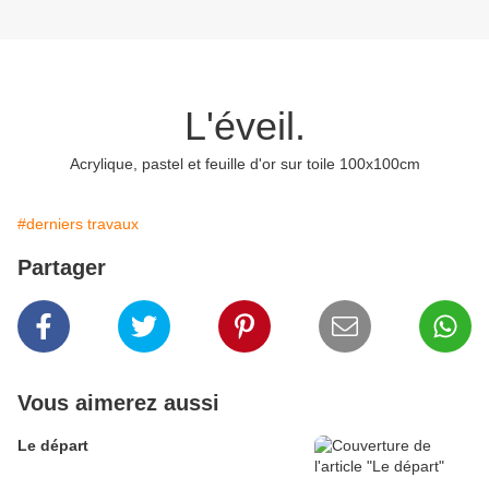
L'éveil.
Acrylique, pastel et feuille d'or sur toile 100x100cm
#derniers travaux
Partager
Vous aimerez aussi
Le départ