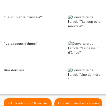
"Le loup et le mandala"
"Le passeur d'âmes"
Une dernière
< Exposition du 16 mai au
Exposition du 4 au 22 mars