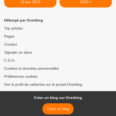
13 juin 2018
2020 >
Hébergé par Overblog
Top articles
Pages
Contact
Signaler un abus
C.G.U.
Cookies et données personnelles
Préférences cookies
Voir le profil de catherine sur le portail Overblog
Créer un blog sur Overblog
Créer un blog