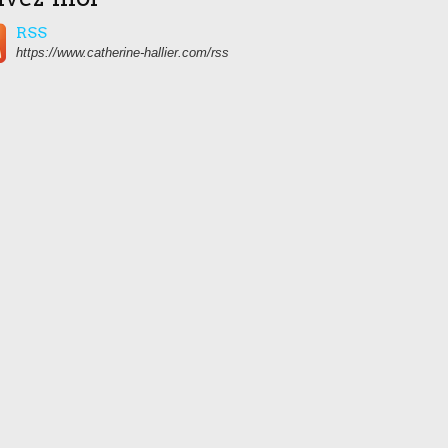
RSS
https://www.catherine-hallier.com/rss