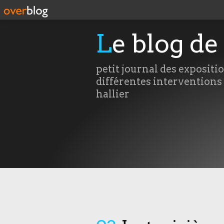
Le blog de
petit journal des expositi
différentes interventions
hallier