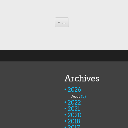
...
Archives
2026
Août
(3)
2022
2021
2020
2018
2017