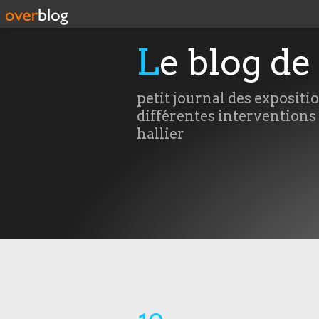
Le blog de
petit journal des expositi
différentes interventions
hallier