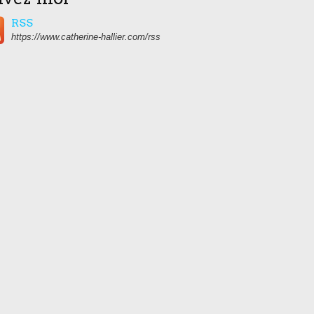
RSS
https://www.catherine-hallier.com/rss