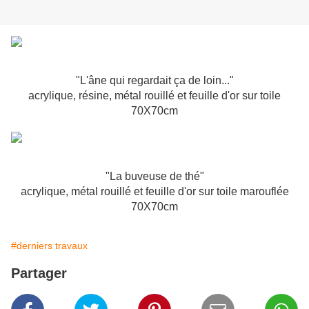
"L'âne qui regardait ça de loin..."
acrylique, résine, métal rouillé et feuille d'or sur toile
70X70cm
"La buveuse de thé"
acrylique, métal rouillé et feuille d'or sur toile marouflée
70X70cm
#derniers travaux
Partager