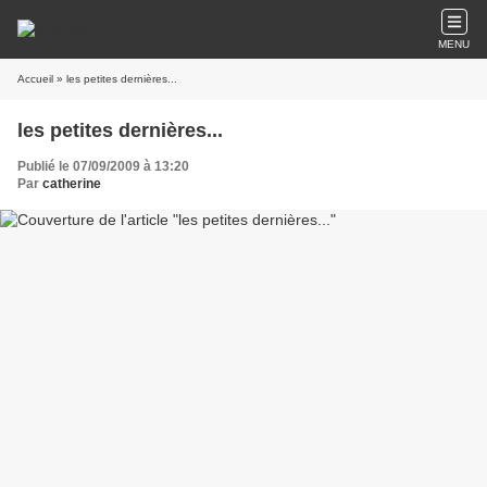
MENU
Accueil
» les petites dernières...
les petites dernières...
Publié le 07/09/2009 à 13:20
Par
catherine