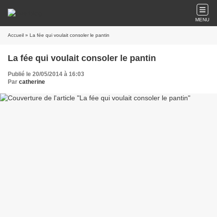
MENU
Accueil
» La fée qui voulait consoler le pantin
La fée qui voulait consoler le pantin
Publié le 20/05/2014 à 16:03
Par
catherine