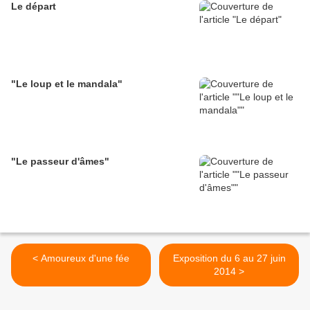
Le départ
"Le loup et le mandala"
"Le passeur d'âmes"
< Amoureux d'une fée
Exposition du 6 au 27 juin
2014 >