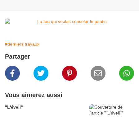
#derniers travaux
Partager
Vous aimerez aussi
"L'éveil"