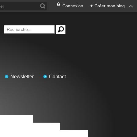
Connexion
+
Créer mon blog
Newsletter
Contact