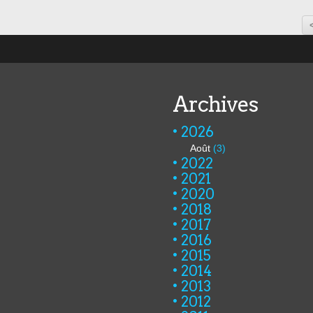
Archives
2026
Août
(3)
2022
2021
2020
2018
2017
2016
2015
2014
2013
2012