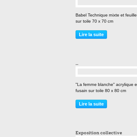
Babel Technique mixte et feuille
sur toile 70 x 70 cm
Lire la suite
...
"La femme blanche" acrylique e
fusain sur toile 80 x 80 cm
Lire la suite
Exposition collective