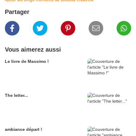
Partager
Vous aimerez aussi
Le livre de Massimo !
The letter...
ambiance départ !