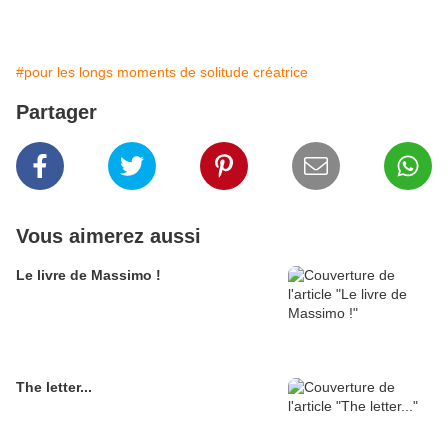
#pour les longs moments de solitude créatrice
Partager
Vous aimerez aussi
Le livre de Massimo !
The letter...