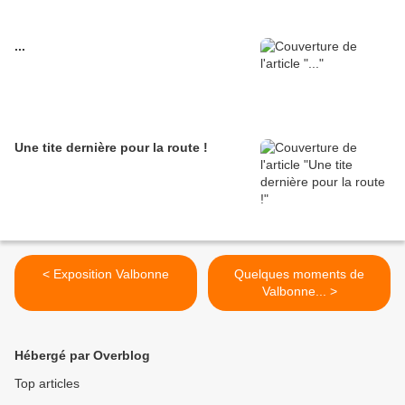
...
Une tite dernière pour la route !
< Exposition Valbonne
Quelques moments de
Valbonne... >
Hébergé par Overblog
Top articles